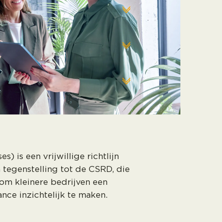
 is een vrijwillige richtlijn
 tegenstelling tot de CSRD, die
om kleinere bedrijven een
ce inzichtelijk te maken.