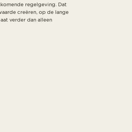
ankomende regelgeving. Dat
waarde creëren, op de lange
aat verder dan alleen