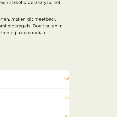
een stakeholderanalyse, het
ingen, maken dit meetbaar,
mheidsregels. Doel: nu en in
dien bij aan mondiale