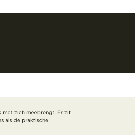
 met zich meebrengt. Er zit
s als de praktische