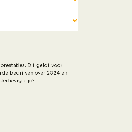
restaties. Dit geldt voor
rde bedrijven over 2024 en
derhevig zijn?