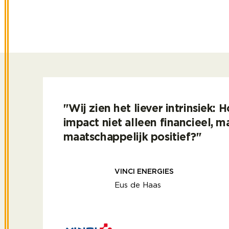
aanreiken.
"Wij zien het liever intrinsiek: 
impact niet alleen financieel, m
maatschappelijk positief?"
VINCI ENERGIES
Eus de Haas