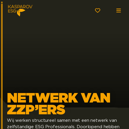
NETWERK VAN
ZZP’ERS
Wij werken structureel samen met een netwerk van
zelfstandige ESG Professionals. Doorlopend hebben