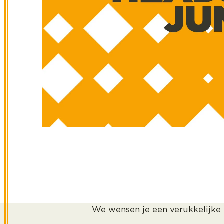
We wensen je een verukkelijke 